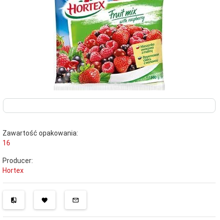
Zawartość opakowania:
16
Producer:
Hortex