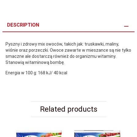
DESCRIPTION
Pyszny i zdrowy mix owoców, takich jak: truskawki, maliny,
wiśnie oraz porzeczki. Owoce zawarte w mieszance są nie tylko
smaczne ale dostarczą również do organizmu witaminy.
Stanowią witaminową bombę.
Energia w 100 g: 168 kJ/ 40 kcal
Related products