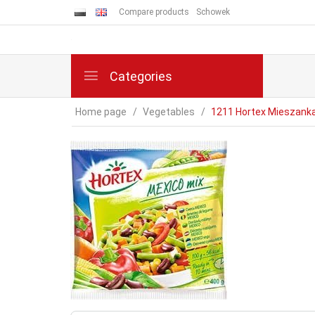
Compare products
Schowek
Categories
Home page
Vegetables
1211 Hortex Mieszank