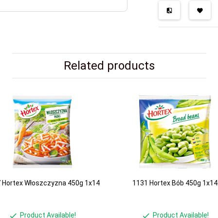
Related products
 Hortex Włoszczyzna 450g 1x14
1131 Hortex Bób 450g 1x14
Product Available!
Product Available!