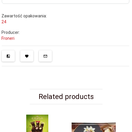
Zawartość opakowania:
24
Producer:
Froneri
Related products